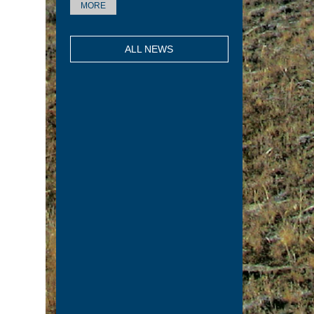
MORE
ALL NEWS