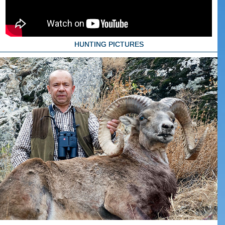
HUNTING PICTURES