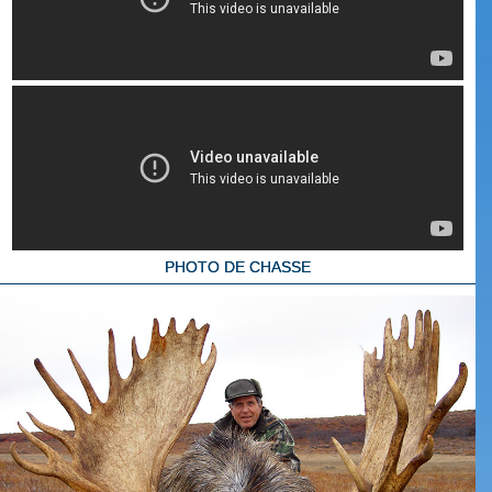
PHOTO DE CHASSE