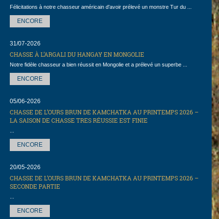
Félicitations à notre chasseur américain d'avoir prélevé un monstre Tur du ...
ENCORE
31/07-2026
CHASSE À L’ARGALI DU HANGAY EN MONGOLIE
Notre fidèle chasseur a bien réussit en Mongolie et a prélevé un superbe ...
ENCORE
05/06-2026
CHASSE DE L’OURS BRUN DE KAMCHATKA AU PRINTEMPS 2026 –
LA SAISON DE CHASSE TRES RÉUSSIE EST FINIE
...
ENCORE
20/05-2026
CHASSE DE L’OURS BRUN DE KAMCHATKA AU PRINTEMPS 2026 –
SECONDE PARTIE
...
ENCORE