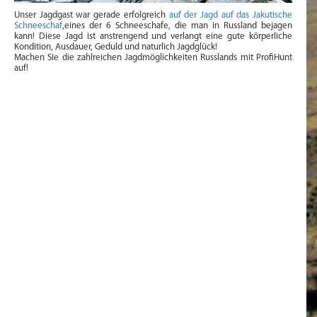
Unser Jagdgast war gerade erfolgreich
auf der Jagd auf das Jakutische
Schneeschaf
,eines der 6 Schneeschafe, die man in Russland bejagen
kann! Diese Jagd ist anstrengend und verlangt eine gute körperliche
Kondition, Ausdauer, Geduld und naturlich Jagdglück!
Machen Sie die zahlreichen Jagdmöglichkeiten Russlands mit ProfiHunt
auf!