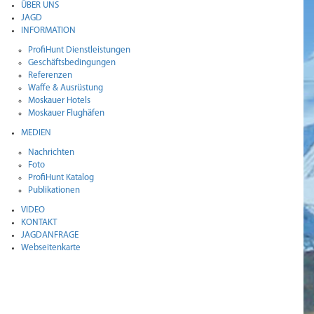
ÜBER UNS
JAGD
INFORMATION
ProfiHunt Dienstleistungen
Geschäftsbedingungen
Referenzen
Waffe & Ausrüstung
Moskauer Hotels
Moskauer Flughäfen
MEDIEN
Nachrichten
Foto
ProfiHunt Katalog
Publikationen
VIDEO
KONTAKT
JAGDANFRAGE
Webseitenkarte