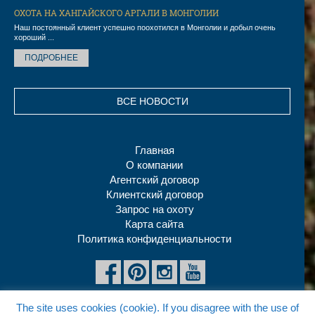
ОХОТА НА ХАНГАЙСКОГО АРГАЛИ В МОНГОЛИИ
Наш постоянный клиент успешно поохотился в Монголии и добыл очень
хороший ...
ПОДРОБНЕЕ
ВСЕ НОВОСТИ
Главная
О компании
Агентский договор
Клиентский договор
Запрос на охоту
Карта сайта
Политика конфиденциальности
The site uses cookies (cookie). If you disagree with the use of
Copyright © 2026 ProfiHunt Ltd, All rights reserved