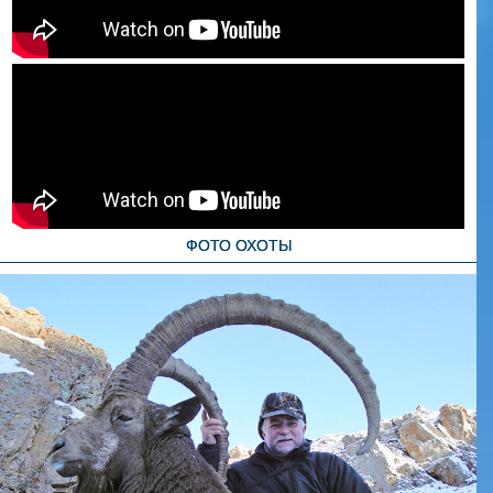
ФОТО ОХОТЫ