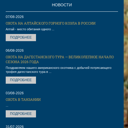
НОВОСТИ
07/08-2026
ОХОТА НА АЛТАЙСКОГО ГОРНОГО КОЗЛА В РОССИИ
Алтай - место обитания одного ...
ПОДРОБНЕЕ
06/08-2026
ОХОТА НА ДАГЕСТАНСКОГО ТУРА — ВЕЛИКОЛЕПНОЕ НАЧАЛО
СЕЗОНА 2026 ГОДА
Поздравляем нашего американского охотника с добычей потрясающего
трофея дагестанского тура в ...
ПОДРОБНЕЕ
03/08-2026
ОХОТА В ТАНЗАНИИ
...
ПОДРОБНЕЕ
31/07-2026