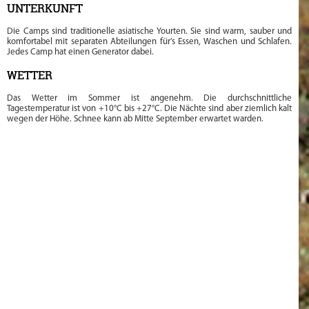
UNTERKUNFT
Die Camps sind traditionelle asiatische Yourten. Sie sind warm, sauber und
komfortabel mit separaten Abteilungen für’s Essen, Waschen und Schlafen.
Jedes Camp hat einen Generator dabei.
WETTER
Das Wetter im Sommer ist angenehm. Die durchschnittliche
Tagestemperatur ist von +10°C bis +27°C. Die Nächte sind aber ziemlich kalt
wegen der Höhe. Schnee kann ab Mitte September erwartet warden.