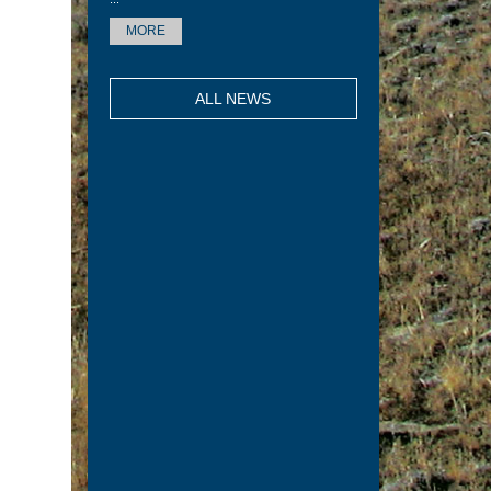
MORE
ALL NEWS