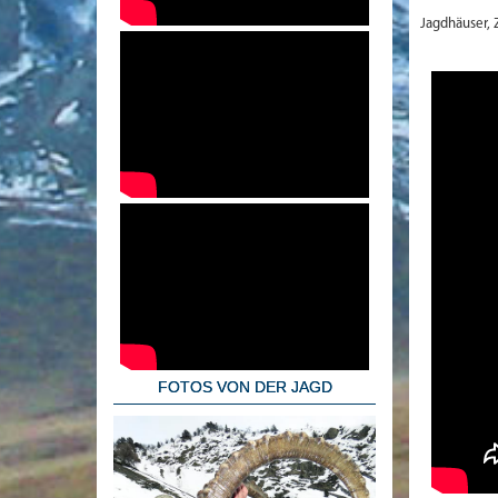
Jagdhäuser, 
FOTOS VON DER JAGD