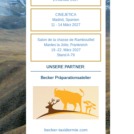
CINEJETICA
Madrid, Spanien
11 - 14.März 2027
Salon de la chasse de Rambouillet
Mantes la Jolie, Frankreich
19.-22. März 2027
Stand A-79
UNSERE PARTNER:
Becker Präparationsatelier
becker-taxidermie.com