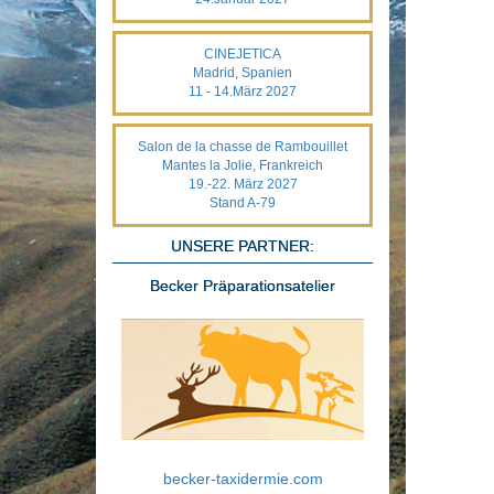
CINEJETICA
Madrid, Spanien
11 - 14.März 2027
Salon de la chasse de Rambouillet
Mantes la Jolie, Frankreich
19.-22. März 2027
Stand A-79
UNSERE PARTNER:
Becker Präparationsatelier
becker-taxidermie.com