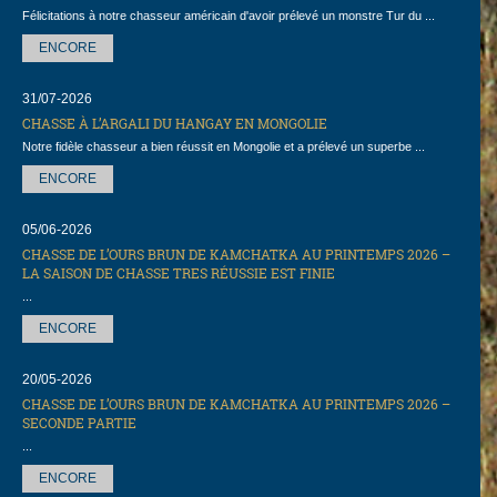
Félicitations à notre chasseur américain d'avoir prélevé un monstre Tur du ...
ENCORE
31/07-2026
CHASSE À L’ARGALI DU HANGAY EN MONGOLIE
Notre fidèle chasseur a bien réussit en Mongolie et a prélevé un superbe ...
ENCORE
05/06-2026
CHASSE DE L’OURS BRUN DE KAMCHATKA AU PRINTEMPS 2026 –
LA SAISON DE CHASSE TRES RÉUSSIE EST FINIE
...
ENCORE
20/05-2026
CHASSE DE L’OURS BRUN DE KAMCHATKA AU PRINTEMPS 2026 –
SECONDE PARTIE
...
ENCORE