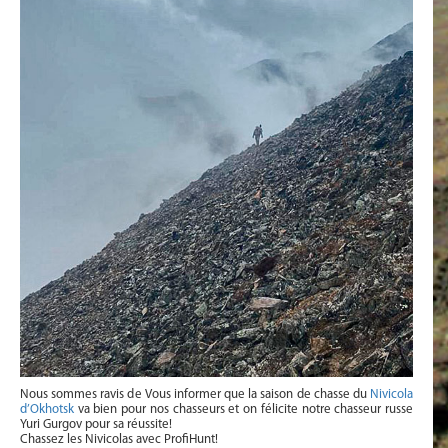
Nous sommes ravis de Vous informer que la saison de chasse du
Nivicola
d’Okhotsk
va bien pour nos chasseurs et on félicite notre chasseur russe
Yuri Gurgov pour sa réussite!
Chassez les Nivicolas avec ProfiHunt!