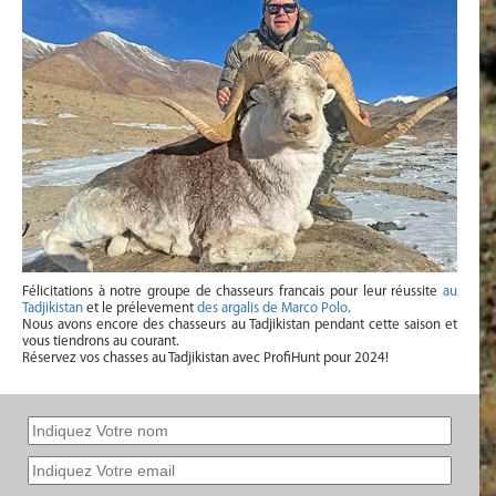
Félicitations à notre groupe de chasseurs francais pour leur réussite
au
Tadjikistan
et le prélevement
des argalis de Marco Polo
.
Nous avons encore des chasseurs au Tadjikistan pendant cette saison et
vous tiendrons au courant.
Réservez vos chasses au Tadjikistan avec ProfiHunt pour 2024!