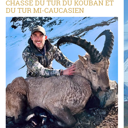
CHASSE DU TUR DU KOUBAN ET
DU TUR MI-CAUCASIEN