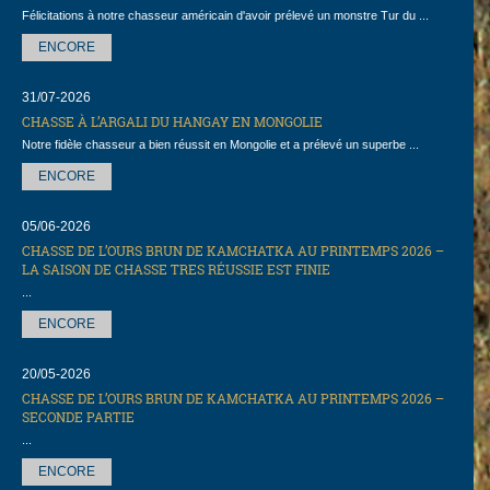
Félicitations à notre chasseur américain d'avoir prélevé un monstre Tur du ...
ENCORE
31/07-2026
CHASSE À L’ARGALI DU HANGAY EN MONGOLIE
Notre fidèle chasseur a bien réussit en Mongolie et a prélevé un superbe ...
ENCORE
05/06-2026
CHASSE DE L’OURS BRUN DE KAMCHATKA AU PRINTEMPS 2026 –
LA SAISON DE CHASSE TRES RÉUSSIE EST FINIE
...
ENCORE
20/05-2026
CHASSE DE L’OURS BRUN DE KAMCHATKA AU PRINTEMPS 2026 –
SECONDE PARTIE
...
ENCORE