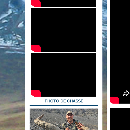
PHOTO DE CHASSE