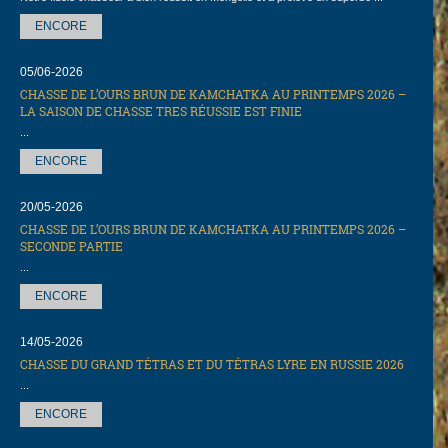
ENCORE
05/06-2026
CHASSE DE L’OURS BRUN DE KAMCHATKA AU PRINTEMPS 2026 –
LA SAISON DE CHASSE TRES RÉUSSIE EST FINIE
...
ENCORE
20/05-2026
CHASSE DE L’OURS BRUN DE KAMCHATKA AU PRINTEMPS 2026 –
SECONDE PARTIE
...
ENCORE
14/05-2026
СHASSE DU GRAND TÉTRAS ET DU TÉTRAS LYRE EN RUSSIE 2026
...
ENCORE