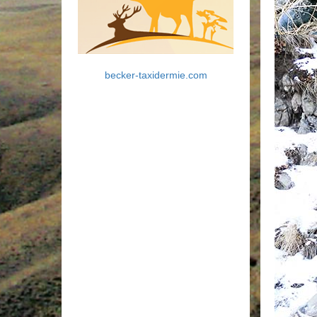
becker-taxidermie.com