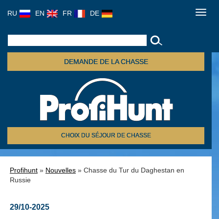
RU
EN
FR
DE
Toggl
navig
DEMANDE DE LA CHASSE
CHOIX DU SÉJOUR DE CHASSE
Profihunt
»
Nouvelles
» Chasse du Tur du Daghestan en
Russie
29/10-2025