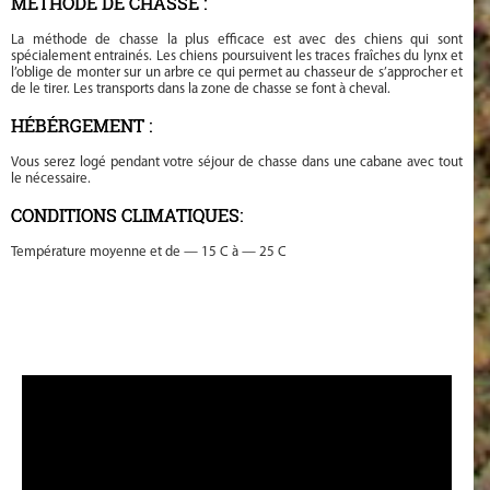
MÉTHODE DE CHASSE :
La méthode de chasse la plus efficace est avec des chiens qui sont
spécialement entrainés. Les chiens poursuivent les traces fraîches du lynx et
l’oblige de monter sur un arbre ce qui permet au chasseur de s’approcher et
de le tirer. Les transports dans la zone de chasse se font à cheval.
HÉBÉRGEMENT :
Vous serez logé pendant votre séjour de chasse dans une cabane avec tout
le nécessaire.
CONDITIONS CLIMATIQUES:
Température moyenne et de — 15 C à — 25 C