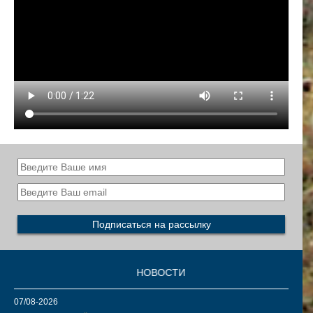
НОВОСТИ
07/08-2026