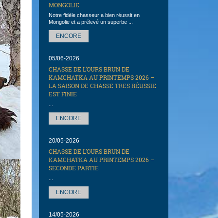
MONGOLIE
Notre fidèle chasseur a bien réussit en
Mongolie et a prélevé un superbe ...
ENCORE
05/06-2026
CHASSE DE L’OURS BRUN DE
KAMCHATKA AU PRINTEMPS 2026 –
LA SAISON DE CHASSE TRES RÉUSSIE
EST FINIE
...
ENCORE
20/05-2026
CHASSE DE L’OURS BRUN DE
KAMCHATKA AU PRINTEMPS 2026 –
SECONDE PARTIE
...
ENCORE
14/05-2026