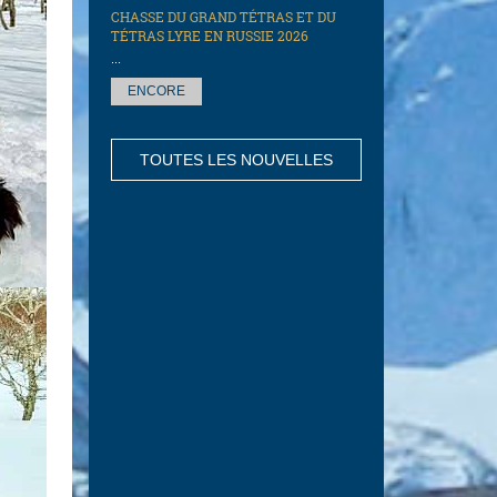
СHASSE DU GRAND TÉTRAS ET DU
TÉTRAS LYRE EN RUSSIE 2026
...
ENCORE
TOUTES LES NOUVELLES