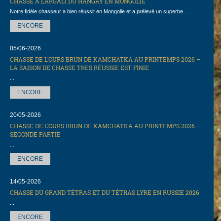
CHASSE À L’ARGALI DU HANGAY EN MONGOLIE
Notre fidèle chasseur a bien réussit en Mongolie et a prélevé un superbe ...
ENCORE
05/06-2026
CHASSE DE L’OURS BRUN DE KAMCHATKA AU PRINTEMPS 2026 –
LA SAISON DE CHASSE TRES RÉUSSIE EST FINIE
...
ENCORE
20/05-2026
CHASSE DE L’OURS BRUN DE KAMCHATKA AU PRINTEMPS 2026 –
SECONDE PARTIE
...
ENCORE
14/05-2026
СHASSE DU GRAND TÉTRAS ET DU TÉTRAS LYRE EN RUSSIE 2026
...
ENCORE