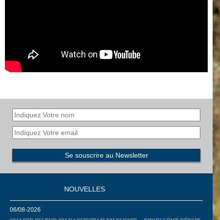
NOUVELLES
06/08-2026