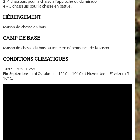
2- 4 chasseurs pour la chasse à l’approche ou du mirador
4 – 5 chasseurs pour la chasse en battue.
HÉBERGEMENT
Maison de chasse en bois.
CAMP DE BASE
Maison de chasse du bois ou tente en dépendence de la saison
CONDITIONS CLIMATIQUES
Juin : + 20°C + 25°C.
Fin Septembre – mi Octobre : + 15° C + 10° C et Novembre – Février : +5 –
10° C.