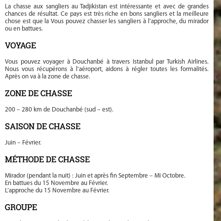
La chasse aux sangliers au Tadjikistan est intéressante et avec de grandes
chances de résultat. Ce pays est très riche en bons sangliers et la meilleure
chose est que la Vous pouvez chasser les sangliers à l’approche, du mirador
ou en battues.
VOYAGE
Vous pouvez voyager à Douchanbé à travers Istanbul par Turkish Airlines.
Nous vous récupérons à l’aéroport, aidons à régler toutes les formalités.
Après on va à la zone de chasse.
ZONE DE CHASSE
200 – 280 km de Douchanbé (sud – est).
SAISON DE CHASSE
Juin – Février.
MÉTHODE DE CHASSE
Mirador (pendant la nuit) : Juin et après fin Septembre – Mi Octobre.
En battues du 15 Novembre au Février.
L’approche du 15 Novembre au Février.
GROUPE