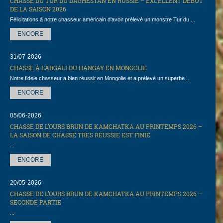
CHASSE DU TUR DU DAGHESTAN EN RUSSIE – EXCELLENT DÉBUT
DE LA SAISON 2026
Félicitations à notre chasseur américain d'avoir prélevé un monstre Tur du ...
ENCORE
31/07-2026
CHASSE À L’ARGALI DU HANGAY EN MONGOLIE
Notre fidèle chasseur a bien réussit en Mongolie et a prélevé un superbe ...
ENCORE
05/06-2026
CHASSE DE L’OURS BRUN DE KAMCHATKA AU PRINTEMPS 2026 –
LA SAISON DE CHASSE TRES RÉUSSIE EST FINIE
...
ENCORE
20/05-2026
CHASSE DE L’OURS BRUN DE KAMCHATKA AU PRINTEMPS 2026 –
SECONDE PARTIE
...