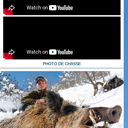
PHOTO DE CHASSE