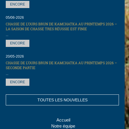
ENCORE
05/06-2026
CHASSE DE L’OURS BRUN DE KAMCHATKA AU PRINTEMPS 2026 –
LA SAISON DE CHASSE TRES RÉUSSIE EST FINIE
...
ENCORE
20/05-2026
CHASSE DE L’OURS BRUN DE KAMCHATKA AU PRINTEMPS 2026 –
SECONDE PARTIE
...
ENCORE
TOUTES LES NOUVELLES
Accueil
Notre équipe