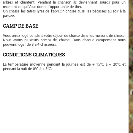
arbres et chantent. Pendant la chanson ils deviennent sourds pour un
moment ce qui Vous donne l’opportunité de tirer.
On chasse les tétras lyres de l’abri.On chasse aussi les bécasses au soir à la
passée.
CAMP DE BASE
Vous serez logé pendant votre séjour de chasse dans les maisons de chasse.
Nous avons plusieurs camps de chasse. Dans chaque campement nous
pouvons loger de 3 à 4 chasseurs.
CONDITIONS CLIMATIQUES
La température moyenne pendant la journée est de + 15°C à + 20°C et
pendant la nuit de 0°C à + 5°C.