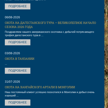
ПОДРОБНЕЕ
06/08-2026
ОХОТА НА ДАГЕСТАНСКОГО ТУРА — ВЕЛИКОЛЕПНОЕ НАЧАЛО
СЕЗОНА 2026 ГОДА
Поздравляем нашего американского охотника с добычей потрясающего
трофея дагестанского тура в ...
ПОДРОБНЕЕ
03/08-2026
ОХОТА В ТАНЗАНИИ
...
ПОДРОБНЕЕ
31/07-2026
ОХОТА НА ХАНГАЙСКОГО АРГАЛИ В МОНГОЛИИ
Наш постоянный клиент успешно поохотился в Монголии и добыл очень
хороший ...
ПОДРОБНЕЕ