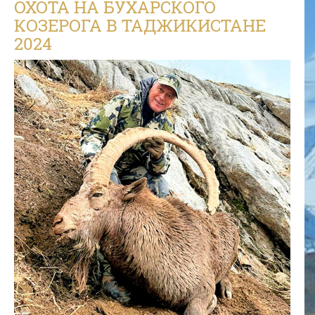
ОХОТА НА БУХАРСКОГО
КОЗЕРОГА В ТАДЖИКИСТАНЕ
2024