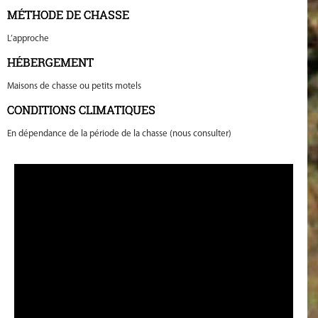
MÉTHODE DE CHASSE
L’approche
HÉBERGEMENT
Maisons de chasse ou petits motels
CONDITIONS CLIMATIQUES
En dépendance de la période de la chasse (nous consulter)