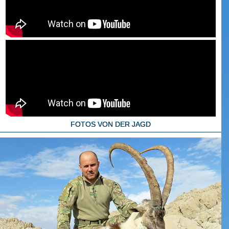
FOTOS VON DER JAGD