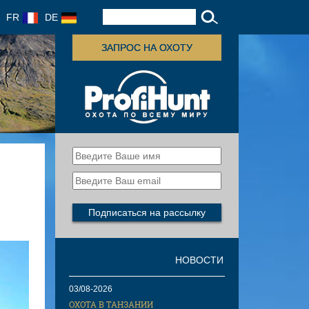
FR
DE
ЗАПРОС НА ОХОТУ
НОВОСТИ
03/08-2026
ОХОТА В ТАНЗАНИИ