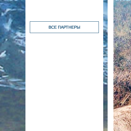
ВСЕ ПАРТНЕРЫ