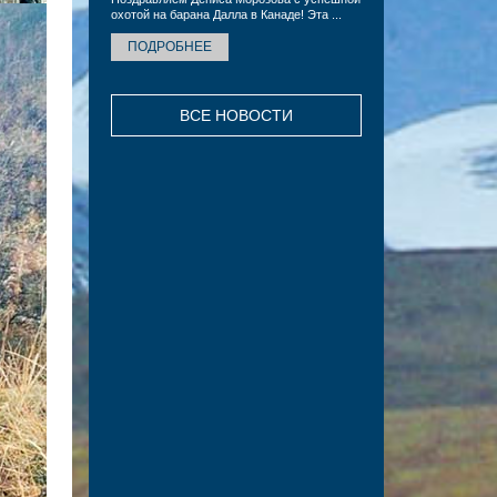
охотой на барана Далла в Канаде! Эта ...
ПОДРОБНЕЕ
ВСЕ НОВОСТИ