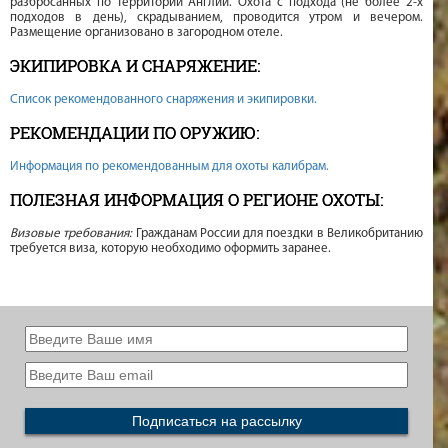
разбросанных по территории Англии. Охота с подхода (не более 2-х
подходов в день), скрадыванием, проводится утром и вечером.
Размещение организовано в загородном отеле.
ЭКИПИРОВКА И СНАРЯЖЕНИЕ:
Список рекомендованного снаряжения и экипировки.
РЕКОМЕНДАЦИИ ПО ОРУЖИЮ:
Информация по рекомендованным для охоты калибрам.
ПОЛЕЗНАЯ ИНФОРМАЦИЯ О РЕГИОНЕ ОХОТЫ:
Визовые требования:
Гражданам России для поездки в Великобританию
требуется виза, которую необходимо оформить заранее.