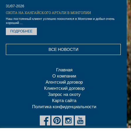
31/07-2026
ОХОТА НА ХАНГАЙСКОГО АРГАЛИ В МОНГОЛИИ
Наш постоянный клиент успешно поохотился в Монголии и добыл очень
хороший ...
ПОДРОБНЕЕ
ВСЕ НОВОСТИ
Главная
О компании
Агентский договор
Клиентский договор
Запрос на охоту
Карта сайта
Политика конфиденциальности