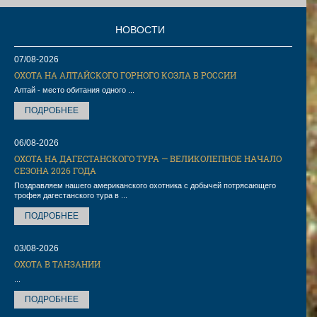
НОВОСТИ
07/08-2026
ОХОТА НА АЛТАЙСКОГО ГОРНОГО КОЗЛА В РОССИИ
Алтай - место обитания одного ...
ПОДРОБНЕЕ
06/08-2026
ОХОТА НА ДАГЕСТАНСКОГО ТУРА — ВЕЛИКОЛЕПНОЕ НАЧАЛО
СЕЗОНА 2026 ГОДА
Поздравляем нашего американского охотника с добычей потрясающего
трофея дагестанского тура в ...
ПОДРОБНЕЕ
03/08-2026
ОХОТА В ТАНЗАНИИ
...
ПОДРОБНЕЕ