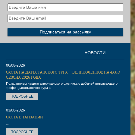
НОВОСТИ
06/08-2026
ОХОТА НА ДАГЕСТАНСКОГО ТУРА — ВЕЛИКОЛЕПНОЕ НАЧАЛО
СЕЗОНА 2026 ГОДА
Поздравляем нашего американского охотника с добычей потрясающего
трофея дагестанского тура в ...
ПОДРОБНЕЕ
03/08-2026
ОХОТА В ТАНЗАНИИ
...
ПОДРОБНЕЕ