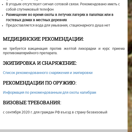
В угодьях отсутствует сигнал сотовой связи. Рекомендовано иметь с
собой спутниковый телефон
Размещение во время охоты в летучих лагерях в палатках или в
гостевых домах в местных деревнях
Предоставляется вода для умывания, стационарного душа нет
МЕДИЦИНСКИЕ РЕКОМЕНДАЦИИ:
не требуется вакцинация против желтой лихорадки и курс приема
противомалярийного препарата.
ЭКИПИРОВКА И СНАРЯЖЕНИЕ:
Список рекомендованного снаряжения и экипировки
РЕКОМЕНДАЦИИ ПО ОРУЖИЮ:
Информация по рекомендованным для охоты калибрам
ВИЗОВЫЕ ТРЕБОВАНИЯ:
с сентября 2020 г. для граждан РФ въезд в страну безвизовый