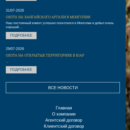
31/07-2026
ОХОТА НА ХАНГАЙСКОГО АРГАЛИ В МОНГОЛИИ
Наш постоянный клиент успешно поохотился в Монголии и добыл очень
хороший ...
ПОДРОБНЕЕ
29/07-2026
ОХОТА НА ОТКРЫТЫХ ТЕРРИТОРИЯХ В ЮАР
...
ПОДРОБНЕЕ
ВСЕ НОВОСТИ
Главная
О компании
Агентский договор
Клиентский договор