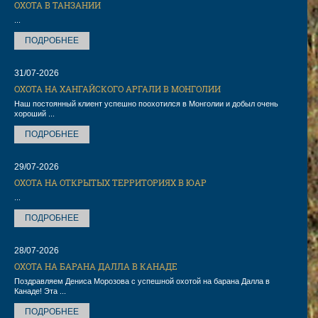
ОХОТА В ТАНЗАНИИ
...
ПОДРОБНЕЕ
31/07-2026
ОХОТА НА ХАНГАЙСКОГО АРГАЛИ В МОНГОЛИИ
Наш постоянный клиент успешно поохотился в Монголии и добыл очень
хороший ...
ПОДРОБНЕЕ
29/07-2026
ОХОТА НА ОТКРЫТЫХ ТЕРРИТОРИЯХ В ЮАР
...
ПОДРОБНЕЕ
28/07-2026
ОХОТА НА БАРАНА ДАЛЛА В КАНАДЕ
Поздравляем Дениса Морозова с успешной охотой на барана Далла в
Канаде! Эта ...
ПОДРОБНЕЕ