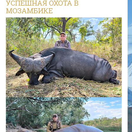
УСПЕШНАЯ ОХОТА В
МОЗАМБИКЕ