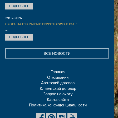
ПОДРОБНЕЕ
29/07-2026
ОХОТА НА ОТКРЫТЫХ ТЕРРИТОРИЯХ В ЮАР
...
ПОДРОБНЕЕ
ВСЕ НОВОСТИ
Главная
О компании
Агентский договор
Клиентский договор
Запрос на охоту
Карта сайта
Политика конфиденциальности