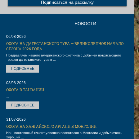
НОВОСТИ
06/08-2026
ОХОТА НА ДАГЕСТАНСКОГО ТУРА — ВЕЛИКОЛЕПНОЕ НАЧАЛО
СЕЗОНА 2026 ГОДА
Поздравляем нашего американского охотника с добычей потрясающего
трофея дагестанского тура в ...
ПОДРОБНЕЕ
03/08-2026
ОХОТА В ТАНЗАНИИ
...
ПОДРОБНЕЕ
31/07-2026
ОХОТА НА ХАНГАЙСКОГО АРГАЛИ В МОНГОЛИИ
Наш постоянный клиент успешно поохотился в Монголии и добыл очень
хороший ...