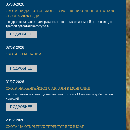
06/08-2026
ОХОТА НА ДАГЕСТАНСКОГО ТУРА — ВЕЛИКОЛЕПНОЕ НАЧАЛО
СЕЗОНА 2026 ГОДА
Поздравляем нашего американского охотника с добычей потрясающего
трофея дагестанского тура в ...
ПОДРОБНЕЕ
03/08-2026
ОХОТА В ТАНЗАНИИ
...
ПОДРОБНЕЕ
31/07-2026
ОХОТА НА ХАНГАЙСКОГО АРГАЛИ В МОНГОЛИИ
Наш постоянный клиент успешно поохотился в Монголии и добыл очень
хороший ...
ПОДРОБНЕЕ
29/07-2026
ОХОТА НА ОТКРЫТЫХ ТЕРРИТОРИЯХ В ЮАР