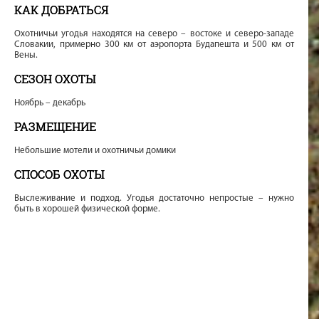
КАК ДОБРАТЬСЯ
Охотничьи угодья находятся на северо – востоке и северо-западе
Словакии, примерно 300 км от аэропорта Будапешта и 500 км от
Вены.
СЕЗОН ОХОТЫ
Ноябрь – декабрь
РАЗМЕЩЕНИЕ
Небольшие мотели и охотничьи домики
СПОСОБ ОХОТЫ
Выслеживание и подход. Угодья достаточно непростые – нужно
быть в хорошей физической форме.