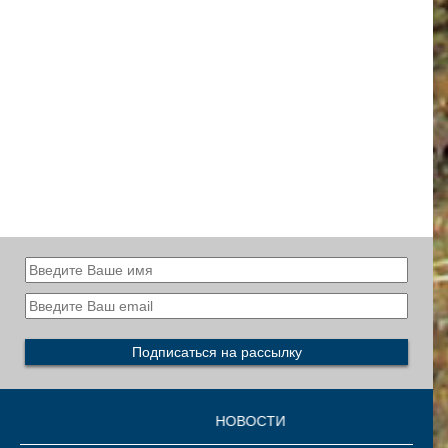
НОВОСТИ