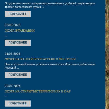
Поздравляем нашего американского охотника с добычей потрясающего
трофея дагестанского тура в ...
ПОДРОБНЕЕ
03/08-2026
ОХОТА В ТАНЗАНИИ
...
ПОДРОБНЕЕ
31/07-2026
ОХОТА НА ХАНГАЙСКОГО АРГАЛИ В МОНГОЛИИ
Наш постоянный клиент успешно поохотился в Монголии и добыл очень
хороший ...
ПОДРОБНЕЕ
29/07-2026
ОХОТА НА ОТКРЫТЫХ ТЕРРИТОРИЯХ В ЮАР
...
ПОДРОБНЕЕ