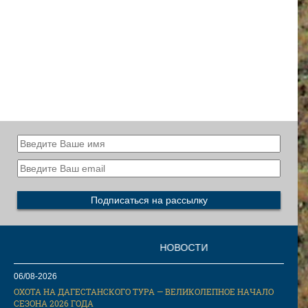
НОВОСТИ
06/08-2026
ОХОТА НА ДАГЕСТАНСКОГО ТУРА — ВЕЛИКОЛЕПНОЕ НАЧАЛО
СЕЗОНА 2026 ГОДА