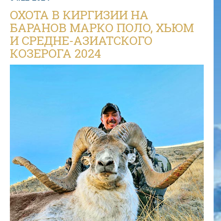
ОХОТА В КИРГИЗИИ НА
БАРАНОВ МАРКО ПОЛО, ХЬЮМ
И СРЕДНЕ-АЗИАТСКОГО
КОЗЕРОГА 2024