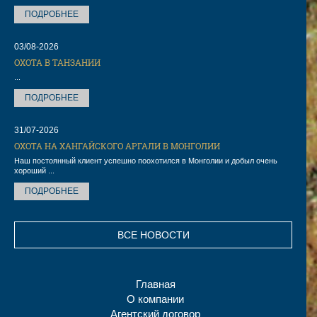
ПОДРОБНЕЕ
03/08-2026
ОХОТА В ТАНЗАНИИ
...
ПОДРОБНЕЕ
31/07-2026
ОХОТА НА ХАНГАЙСКОГО АРГАЛИ В МОНГОЛИИ
Наш постоянный клиент успешно поохотился в Монголии и добыл очень
хороший ...
ПОДРОБНЕЕ
ВСЕ НОВОСТИ
Главная
О компании
Агентский договор