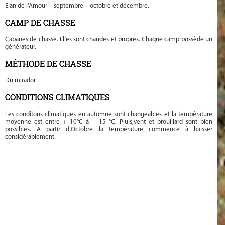
Elan de l’Amour – septembre – octobre et décembre.
CAMP DE CHASSE
Cabanes de chasse. Elles sont chaudes et propres. Chaque camp possède un
générateur.
MÉTHODE DE CHASSE
Du mirador.
CONDITIONS CLIMATIQUES
Les conditons climatiques en automne sont changeables et la température
moyenne est entre + 10°C à – 15 °C. Pluis,vent et brouillard sont bien
possibles. A partir d’Octobre la température commence à baisser
considérablement.