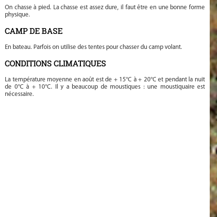
On chasse à pied. La chasse est assez dure, il faut être en une bonne forme
physique.
CAMP DE BASE
En bateau. Parfois on utilise des tentes pour chasser du camp volant.
CONDITIONS CLIMATIQUES
La température moyenne en août est de + 15°C à + 20°C et pendant la nuit
de 0°C à + 10°C. Il y a beaucoup de moustiques : une moustiquaire est
nécessaire.